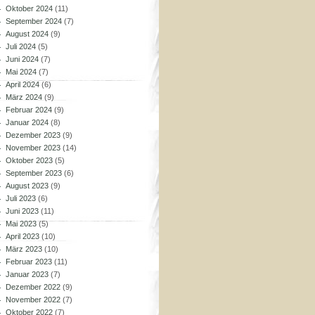
Oktober 2024
(11)
September 2024
(7)
August 2024
(9)
Juli 2024
(5)
Juni 2024
(7)
Mai 2024
(7)
April 2024
(6)
März 2024
(9)
Februar 2024
(9)
Januar 2024
(8)
Dezember 2023
(9)
November 2023
(14)
Oktober 2023
(5)
September 2023
(6)
August 2023
(9)
Juli 2023
(6)
Juni 2023
(11)
Mai 2023
(5)
April 2023
(10)
März 2023
(10)
Februar 2023
(11)
Januar 2023
(7)
Dezember 2022
(9)
November 2022
(7)
Oktober 2022
(7)