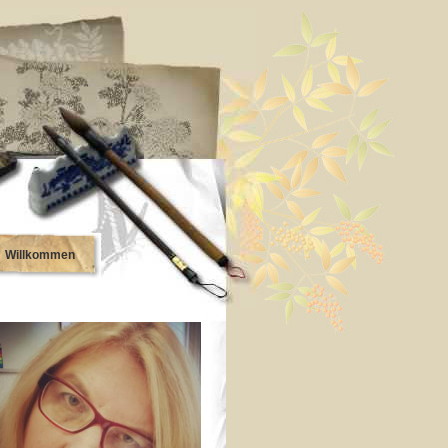
Willkommen