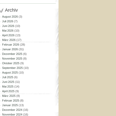
Archiv
August 2026
(3)
Juli 2026
(7)
Juni 2026
(10)
Mai 2026
(10)
April 2026
(13)
März 2026
(17)
Februar 2026
(28)
Januar 2026
(31)
Dezember 2025
(6)
November 2025
(8)
Oktober 2025
(9)
September 2025
(10)
August 2025
(10)
Juli 2025
(6)
Juni 2025
(11)
Mai 2025
(14)
April 2025
(9)
März 2025
(8)
Februar 2025
(8)
Januar 2025
(13)
Dezember 2024
(16)
November 2024
(16)