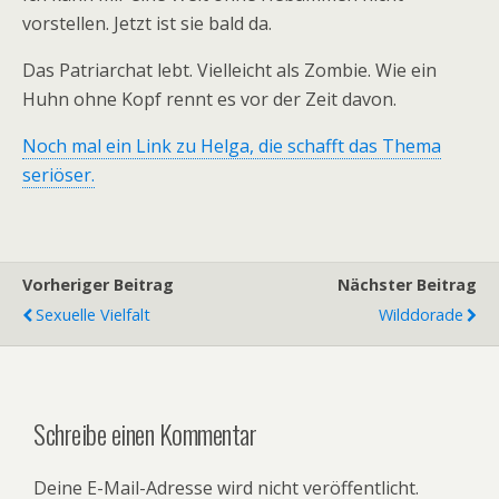
vorstellen. Jetzt ist sie bald da.
Das Patriarchat lebt. Vielleicht als Zombie. Wie ein
Huhn ohne Kopf rennt es vor der Zeit davon.
Noch mal ein Link zu Helga, die schafft das Thema
seriöser.
Vorheriger Beitrag
Nächster Beitrag
Sexuelle Vielfalt
Wilddorade
Schreibe einen Kommentar
Deine E-Mail-Adresse wird nicht veröffentlicht.