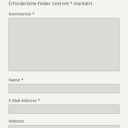
Erforderliche Felder sind mit
*
markiert
Kommentar
*
Name
*
E-Mail-Adresse
*
Website