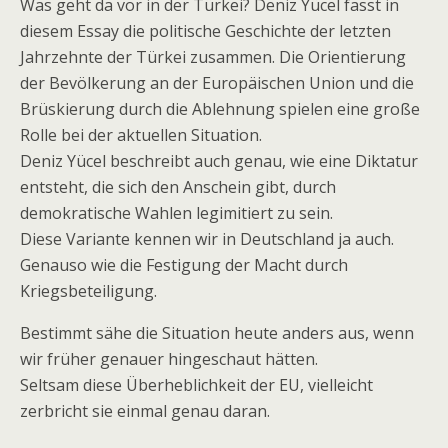
Was geht da vor in der Türkei? Deniz Yücel fasst in
diesem Essay die politische Geschichte der letzten
Jahrzehnte der Türkei zusammen. Die Orientierung
der Bevölkerung an der Europäischen Union und die
Brüskierung durch die Ablehnung spielen eine große
Rolle bei der aktuellen Situation.
Deniz Yücel beschreibt auch genau, wie eine Diktatur
entsteht, die sich den Anschein gibt, durch
demokratische Wahlen legimitiert zu sein.
Diese Variante kennen wir in Deutschland ja auch.
Genauso wie die Festigung der Macht durch
Kriegsbeteiligung.
Bestimmt sähe die Situation heute anders aus, wenn
wir früher genauer hingeschaut hätten.
Seltsam diese Überheblichkeit der EU, vielleicht
zerbricht sie einmal genau daran.