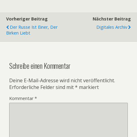
Vorheriger Beitrag
Nächster Beitrag
Der Russe Ist Einer, Der
Digitales Archiv
Birken Liebt
Schreibe einen Kommentar
Deine E-Mail-Adresse wird nicht veröffentlicht.
Erforderliche Felder sind mit
*
markiert
Kommentar
*