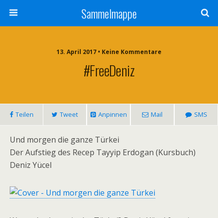
Sammelmappe
13. April 2017 • Keine Kommentare
#freeDeniz
Teilen
Tweet
Anpinnen
Mail
SMS
Und morgen die ganze Türkei
Der Aufstieg des Recep Tayyip Erdogan (Kursbuch)
Deniz Yücel