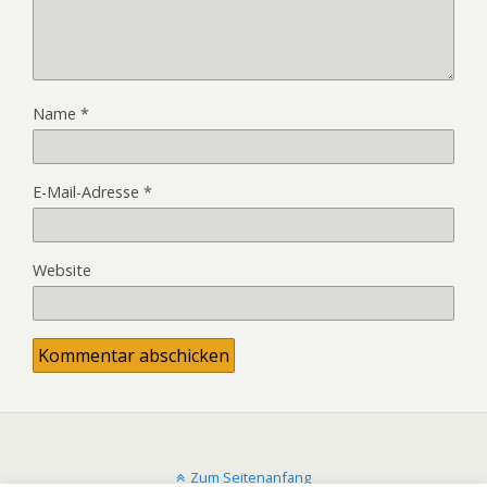
Name
*
E-Mail-Adresse
*
Website
Zum Seitenanfang