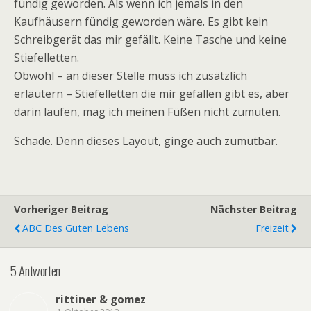
fündig geworden. Als wenn ich jemals in den
Kaufhäusern fündig geworden wäre. Es gibt kein
Schreibgerät das mir gefällt. Keine Tasche und keine
Stiefelletten.
Obwohl – an dieser Stelle muss ich zusätzlich
erläutern – Stiefelletten die mir gefallen gibt es, aber
darin laufen, mag ich meinen Füßen nicht zumuten.
Schade. Denn dieses Layout, ginge auch zumutbar.
Vorheriger Beitrag
Nächster Beitrag
ABC Des Guten Lebens
Freizeit
5 Antworten
rittiner & gomez