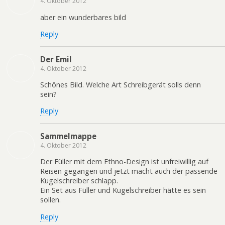
4. Oktober 2012
aber ein wunderbares bild
Reply
Der Emil
4. Oktober 2012
Schönes Bild. Welche Art Schreibgerät solls denn
sein?
Reply
Sammelmappe
4. Oktober 2012
Der Füller mit dem Ethno-Design ist unfreiwillig auf
Reisen gegangen und jetzt macht auch der passende
Kugelschreiber schlapp.
Ein Set aus Füller und Kugelschreiber hätte es sein
sollen.
Reply