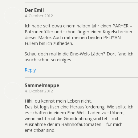
Der Emil
4. Oktober 2012
Ich habe seit etwa einem halben Jahr einen PAR*ER –
Patronenfüller und schon länger einen Kugelschreiber
dieser Marke. Auch mit meinen beiden PELI*AN –
Füllern bin ich zufrieden.
Schau doch mal in die Eine-Welt-Läden? Dort fand ich
asuch schon so einiges …
Reply
Sammelmappe
4. Oktober 2012
Hihi, du kennst mein Leben nicht.
Das ist logistisch eine Herausforderung. Wie sollte ich
es schaffen in einem Eine-Welt-Laden zu stöbern,
wenn nicht mal die Grundnahrungsmittel – mit
Ausnahme der im Bahnhofautomaten – für mich
erreichbar sind.