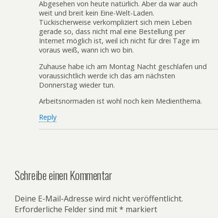
Abgesehen von heute natürlich. Aber da war auch
weit und breit kein Eine-Welt-Laden.
Tückischerweise verkompliziert sich mein Leben
gerade so, dass nicht mal eine Bestellung per
Internet möglich ist, weil ich nicht für drei Tage im
voraus weiß, wann ich wo bin.
Zuhause habe ich am Montag Nacht geschlafen und
voraussichtlich werde ich das am nächsten
Donnerstag wieder tun.
Arbeitsnormaden ist wohl noch kein Medienthema.
Reply
Schreibe einen Kommentar
Deine E-Mail-Adresse wird nicht veröffentlicht.
Erforderliche Felder sind mit
*
markiert