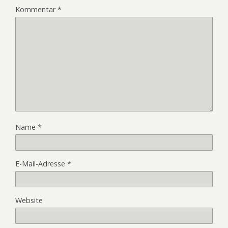
Kommentar
*
Name
*
E-Mail-Adresse
*
Website