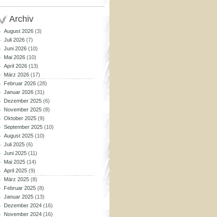
Archiv
August 2026
(3)
Juli 2026
(7)
Juni 2026
(10)
Mai 2026
(10)
April 2026
(13)
März 2026
(17)
Februar 2026
(28)
Januar 2026
(31)
Dezember 2025
(6)
November 2025
(8)
Oktober 2025
(9)
September 2025
(10)
August 2025
(10)
Juli 2025
(6)
Juni 2025
(11)
Mai 2025
(14)
April 2025
(9)
März 2025
(8)
Februar 2025
(8)
Januar 2025
(13)
Dezember 2024
(16)
November 2024
(16)