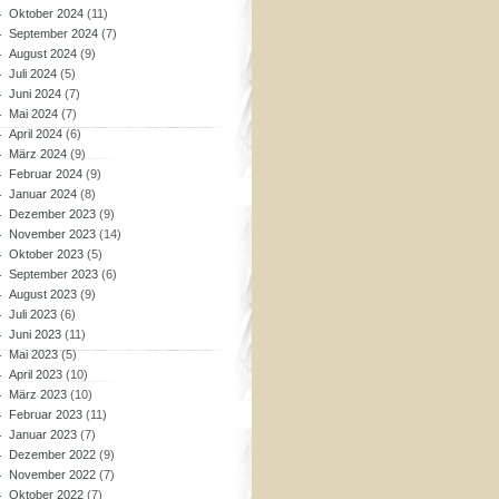
Oktober 2024
(11)
September 2024
(7)
August 2024
(9)
Juli 2024
(5)
Juni 2024
(7)
Mai 2024
(7)
April 2024
(6)
März 2024
(9)
Februar 2024
(9)
Januar 2024
(8)
Dezember 2023
(9)
November 2023
(14)
Oktober 2023
(5)
September 2023
(6)
August 2023
(9)
Juli 2023
(6)
Juni 2023
(11)
Mai 2023
(5)
April 2023
(10)
März 2023
(10)
Februar 2023
(11)
Januar 2023
(7)
Dezember 2022
(9)
November 2022
(7)
Oktober 2022
(7)