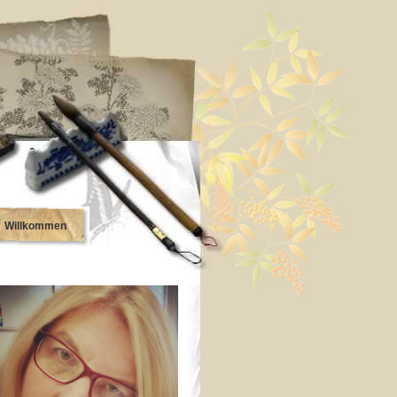
Willkommen