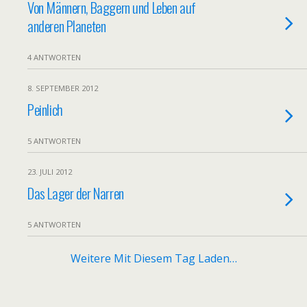
Von Männern, Baggern und Leben auf
anderen Planeten
4 ANTWORTEN
8. SEPTEMBER 2012
Peinlich
5 ANTWORTEN
23. JULI 2012
Das Lager der Narren
5 ANTWORTEN
Weitere Mit Diesem Tag Laden…