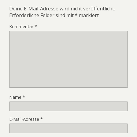
Deine E-Mail-Adresse wird nicht veröffentlicht.
Erforderliche Felder sind mit
*
markiert
Kommentar
*
Name
*
E-Mail-Adresse
*