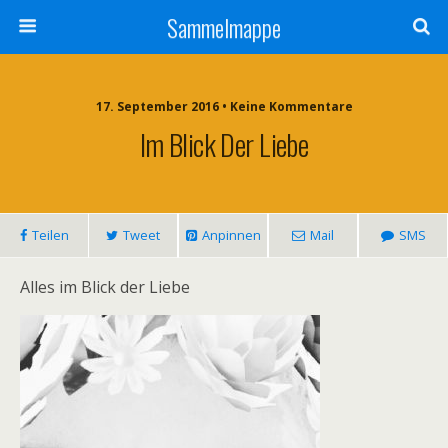
Sammelmappe
17. September 2016 • Keine Kommentare
Im Blick Der Liebe
Teilen
Tweet
Anpinnen
Mail
SMS
Alles im Blick der Liebe