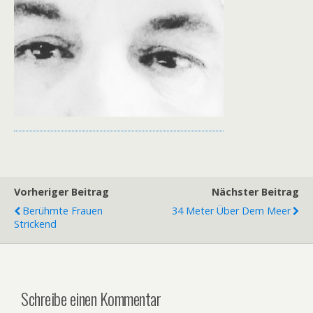
Vorheriger Beitrag
Nächster Beitrag
Berühmte Frauen
34 Meter Über Dem Meer
Strickend
Schreibe einen Kommentar