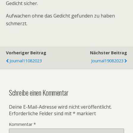
Gedicht sicher.
Aufwachen ohne das Gedicht gefunden zu haben
schmerzt.
Vorheriger Beitrag
Nächster Beitrag
Journal11082023
Journal19082023
Schreibe einen Kommentar
Deine E-Mail-Adresse wird nicht veröffentlicht.
Erforderliche Felder sind mit
*
markiert
Kommentar
*