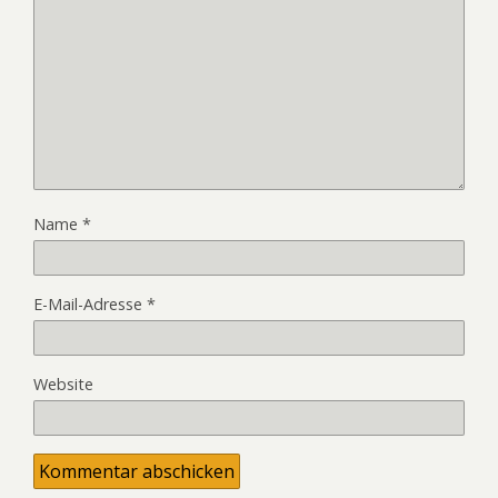
Name
*
E-Mail-Adresse
*
Website