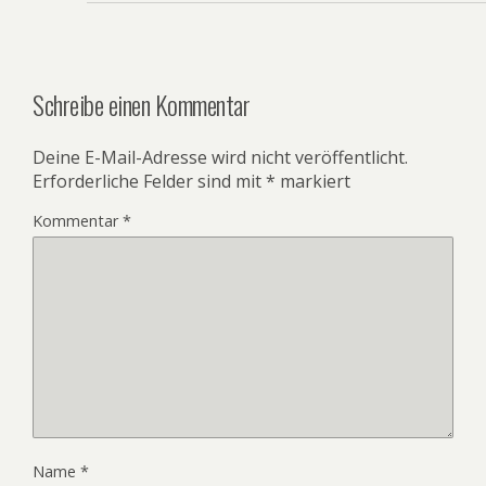
Schreibe einen Kommentar
Deine E-Mail-Adresse wird nicht veröffentlicht.
Erforderliche Felder sind mit
*
markiert
Kommentar
*
Name
*