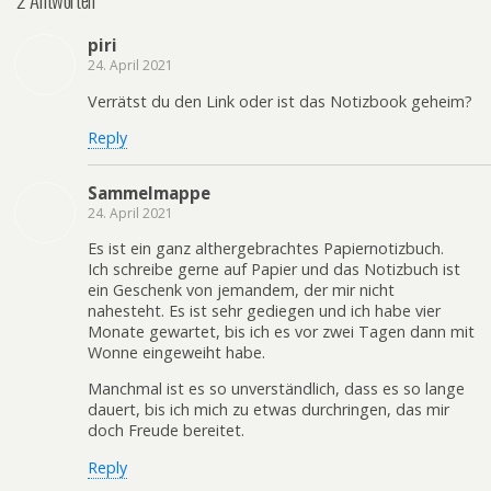
piri
24. April 2021
Verrätst du den Link oder ist das Notizbook geheim?
Reply
Sammelmappe
24. April 2021
Es ist ein ganz althergebrachtes Papiernotizbuch.
Ich schreibe gerne auf Papier und das Notizbuch ist
ein Geschenk von jemandem, der mir nicht
nahesteht. Es ist sehr gediegen und ich habe vier
Monate gewartet, bis ich es vor zwei Tagen dann mit
Wonne eingeweiht habe.
Manchmal ist es so unverständlich, dass es so lange
dauert, bis ich mich zu etwas durchringen, das mir
doch Freude bereitet.
Reply