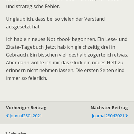
und strategische Fehler.
Unglaublich, dass bei so vielen der Verstand
ausgesetzt hat.
Ich hab ein neues Notizbook begonnen. Ein Lese- und
Zitate-Tagebuch. Jetzt hab ich gleichzeitig drei in
Gebrauch. Ein bisschen viel, deshalb zögerte ich etwas.
Aber dann wollte ich mir das Glück ein neues Heft zu
erinnern nicht nehmen lassen. Die ersten Seiten sind
immer so feierlich.
Vorheriger Beitrag
Nächster Beitrag
Journal23042021
Journal28042021
2 Antworten