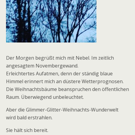
Der Morgen begrüßt mich mit Nebel. Im zeitlich
angesagtem Novembergewand.
Erleichtertes Aufatmen, denn der ständig blaue
Himmel erinnert mich an düstere Wetterprognosen.
Die Weihnachtsbäume beanspruchen den öffentlichen
Raum. Überwiegend unbeleuchtet.
Aber die Glimmer-Glitter-Weihnachts-Wunderwelt
wird bald erstrahlen.
Sie hält sich bereit.