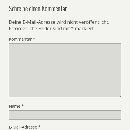
Schreibe einen Kommentar
Deine E-Mail-Adresse wird nicht veröffentlicht.
Erforderliche Felder sind mit
*
markiert
Kommentar
*
Name
*
E-Mail-Adresse
*