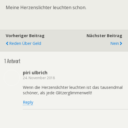
Meine Herzenslichter leuchten schon.
Vorheriger Beitrag
Nächster Beitrag
Reden Über Geld
Nein
1 Antwort
piri ulbrich
24. November 2018
Wenn die Herzenslichter leuchten ist das tausendmal
schöner, als jede Glitzerglimmerwelt!
Reply