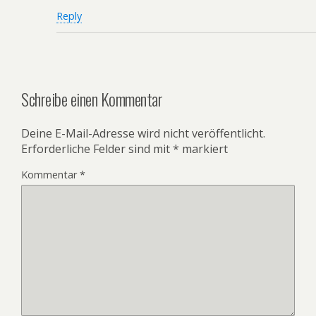
Reply
Schreibe einen Kommentar
Deine E-Mail-Adresse wird nicht veröffentlicht.
Erforderliche Felder sind mit
*
markiert
Kommentar
*