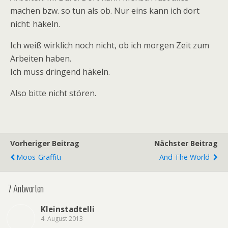
machen bzw. so tun als ob. Nur eins kann ich dort
nicht: häkeln.
Ich weiß wirklich noch nicht, ob ich morgen Zeit zum
Arbeiten haben.
Ich muss dringend häkeln.
Also bitte nicht stören.
Vorheriger Beitrag
Nächster Beitrag
Moos-Graffiti
And The World
7 Antworten
Kleinstadtelli
4. August 2013