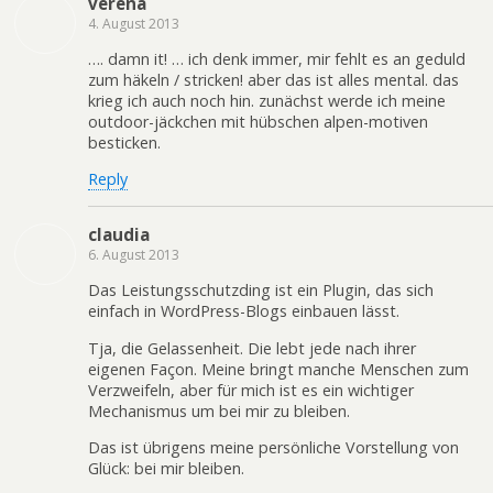
verena
4. August 2013
…. damn it! … ich denk immer, mir fehlt es an geduld
zum häkeln / stricken! aber das ist alles mental. das
krieg ich auch noch hin. zunächst werde ich meine
outdoor-jäckchen mit hübschen alpen-motiven
besticken.
Reply
claudia
6. August 2013
Das Leistungsschutzding ist ein Plugin, das sich
einfach in WordPress-Blogs einbauen lässt.
Tja, die Gelassenheit. Die lebt jede nach ihrer
eigenen Façon. Meine bringt manche Menschen zum
Verzweifeln, aber für mich ist es ein wichtiger
Mechanismus um bei mir zu bleiben.
Das ist übrigens meine persönliche Vorstellung von
Glück: bei mir bleiben.