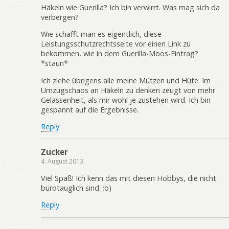
Häkeln wie Guerilla? Ich bin verwirrt. Was mag sich da
verbergen?
Wie schafft man es eigentlich, diese
Leistungsschutzrechtsseite vor einen Link zu
bekommen, wie in dem Guerilla-Moos-Eintrag?
*staun*
Ich ziehe übrigens alle meine Mützen und Hüte. Im
Umzugschaos an Häkeln zu denken zeugt von mehr
Gelassenheit, als mir wohl je zustehen wird. Ich bin
gespannt auf die Ergebnisse.
Reply
Zucker
4. August 2013
Viel Spaß! Ich kenn das mit diesen Hobbys, die nicht
bürotauglich sind. ;o)
Reply