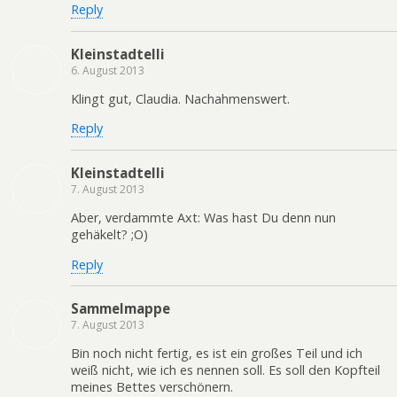
Reply
Kleinstadtelli
6. August 2013
Klingt gut, Claudia. Nachahmenswert.
Reply
Kleinstadtelli
7. August 2013
Aber, verdammte Axt: Was hast Du denn nun
gehäkelt? ;O)
Reply
Sammelmappe
7. August 2013
Bin noch nicht fertig, es ist ein großes Teil und ich
weiß nicht, wie ich es nennen soll. Es soll den Kopfteil
meines Bettes verschönern.