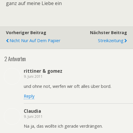
ganz auf meine Liebe ein
Vorheriger Beitrag
Nächster Beitrag
Nicht Nur Auf Dem Papier
Streikzeitung
2 Antworten
rittiner & gomez
9. Juni 2011
und ohne not, werfen wir oft alles über bord.
Reply
Claudia
9. Juni 2011
Na ja, das wollte ich gerade verdrängen.