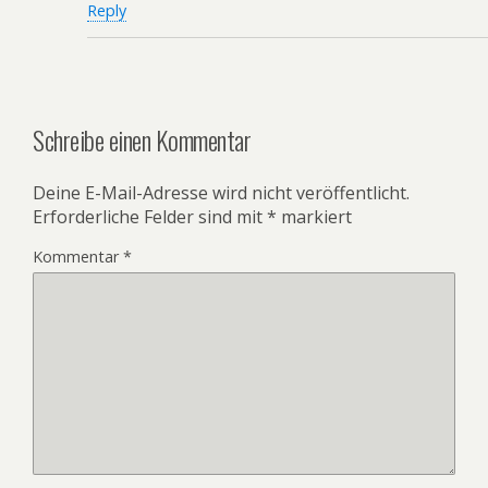
Reply
Schreibe einen Kommentar
Deine E-Mail-Adresse wird nicht veröffentlicht.
Erforderliche Felder sind mit
*
markiert
Kommentar
*