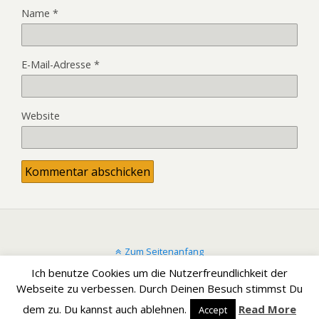
Name
*
E-Mail-Adresse
*
Website
Zum Seitenanfang
Ich benutze Cookies um die Nutzerfreundlichkeit der
Mobil
Desktop
Webseite zu verbessen. Durch Deinen Besuch stimmst Du
dem zu. Du kannst auch ablehnen.
Read More
Accept