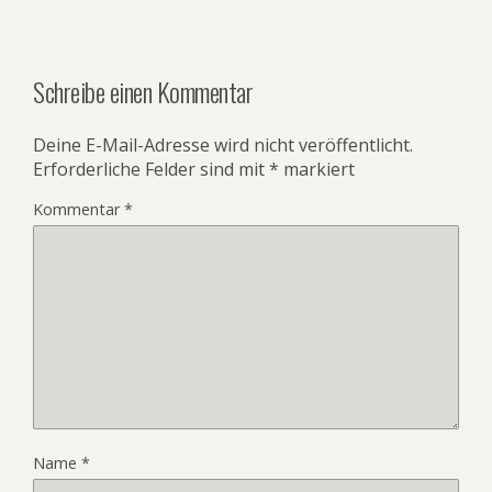
Schreibe einen Kommentar
Deine E-Mail-Adresse wird nicht veröffentlicht.
Erforderliche Felder sind mit
*
markiert
Kommentar
*
Name
*