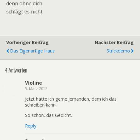
denn ohne dich
schlägt es nicht
Vorheriger Beitrag
Nächster Beitrag
Das Eigenartige Haus
Strickdemo
4 Antworten
Violine
5. März 2012
Jetzt hätte ich gerne jemanden, dem ich das
schreiben kann!
So schön, das Gedicht.
Reply