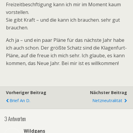
Freizeitbeschftigung kann ich mir im Moment kaum
vorstellen.
Sie gibt Kraft – und die kann ich brauchen. sehr gut
brauchen.
Ach ja – und ein paar Pläne für das nächste Jahr habe
ich auch schon. Der größte Schatz sind die Klagenfurt-
Pläne, auf die freue ich mich sehr. Ich glaube, es kann
kommen, das Neue Jahr. Bei mir ist es willkommen!
Vorheriger Beitrag
Nächster Beitrag
Brief An D.
Netzneutralität
3 Antworten
Wildgans