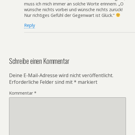
muss ich mich immer an solche Worte erinnern. „O
wünsche nichts vorbei und wünsche nichts zurück!
Nur richtiges Gefühl der Gegenwart ist Glück.“
Reply
Schreibe einen Kommentar
Deine E-Mail-Adresse wird nicht veröffentlicht.
Erforderliche Felder sind mit
*
markiert
Kommentar
*