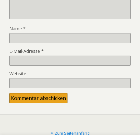
Name
*
E-Mail-Adresse
*
Website
Zum Seitenanfang