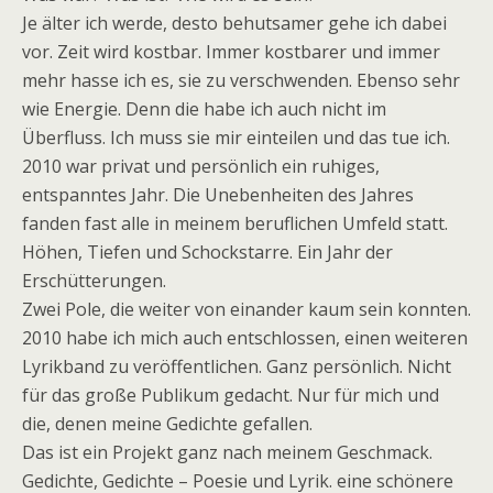
Je älter ich werde, desto behutsamer gehe ich dabei
vor. Zeit wird kostbar. Immer kostbarer und immer
mehr hasse ich es, sie zu verschwenden. Ebenso sehr
wie Energie. Denn die habe ich auch nicht im
Überfluss. Ich muss sie mir einteilen und das tue ich.
2010 war privat und persönlich ein ruhiges,
entspanntes Jahr. Die Unebenheiten des Jahres
fanden fast alle in meinem beruflichen Umfeld statt.
Höhen, Tiefen und Schockstarre. Ein Jahr der
Erschütterungen.
Zwei Pole, die weiter von einander kaum sein konnten.
2010 habe ich mich auch entschlossen, einen weiteren
Lyrikband zu veröffentlichen. Ganz persönlich. Nicht
für das große Publikum gedacht. Nur für mich und
die, denen meine Gedichte gefallen.
Das ist ein Projekt ganz nach meinem Geschmack.
Gedichte, Gedichte – Poesie und Lyrik. eine schönere