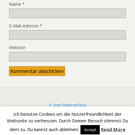
Name
*
E-Mail-Adresse
*
Website
Zum Seitenanfang
Ich benutze Cookies um die Nutzerfreundlichkeit der
Mobil
Desktop
Webseite zu verbessen. Durch Deinen Besuch stimmst Du
dem zu. Du kannst auch ablehnen.
Read More
Accept