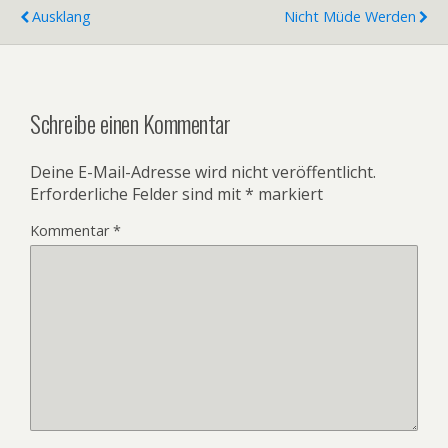
Ausklang
Nicht Müde Werden
Schreibe einen Kommentar
Deine E-Mail-Adresse wird nicht veröffentlicht.
Erforderliche Felder sind mit
*
markiert
Kommentar
*