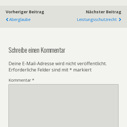
Vorheriger Beitrag
Nächster Beitrag
Aberglaube
Leistungsschutzrecht
Schreibe einen Kommentar
Deine E-Mail-Adresse wird nicht veröffentlicht.
Erforderliche Felder sind mit
*
markiert
Kommentar
*