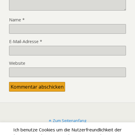
Name
*
E-Mail-Adresse
*
Website
Zum Seitenanfang
Ich benutze Cookies um die Nutzerfreundlichkeit der