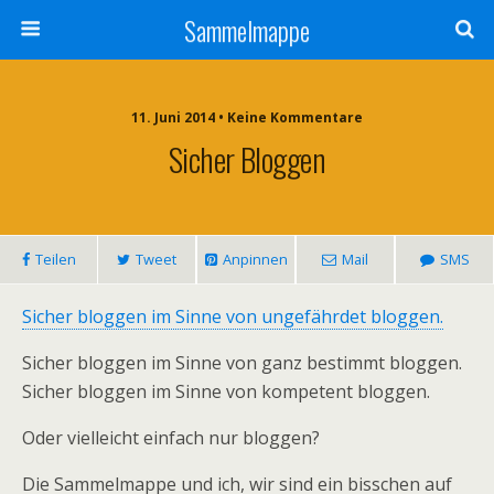
Sammelmappe
11. Juni 2014 • Keine Kommentare
Sicher Bloggen
Teilen
Tweet
Anpinnen
Mail
SMS
Sicher bloggen im Sinne von ungefährdet bloggen.
Sicher bloggen im Sinne von ganz bestimmt bloggen.
Sicher bloggen im Sinne von kompetent bloggen.
Oder vielleicht einfach nur bloggen?
Die Sammelmappe und ich, wir sind ein bisschen auf