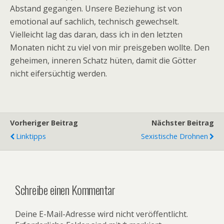
Abstand gegangen. Unsere Beziehung ist von
emotional auf sachlich, technisch gewechselt.
Vielleicht lag das daran, dass ich in den letzten
Monaten nicht zu viel von mir preisgeben wollte. Den
geheimen, inneren Schatz hüten, damit die Götter
nicht eifersüchtig werden.
Vorheriger Beitrag
Nächster Beitrag
Linktipps
Sexistische Drohnen
Schreibe einen Kommentar
Deine E-Mail-Adresse wird nicht veröffentlicht.