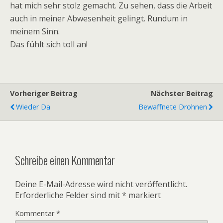
hat mich sehr stolz gemacht. Zu sehen, dass die Arbeit
auch in meiner Abwesenheit gelingt. Rundum in
meinem Sinn.
Das fühlt sich toll an!
Vorheriger Beitrag
Nächster Beitrag
Wieder Da
Bewaffnete Drohnen
Schreibe einen Kommentar
Deine E-Mail-Adresse wird nicht veröffentlicht.
Erforderliche Felder sind mit
*
markiert
Kommentar
*