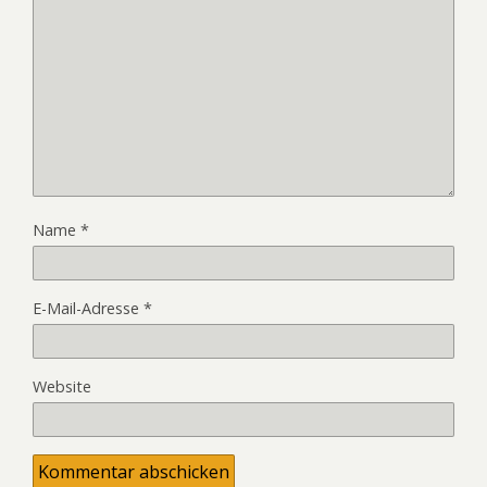
Name
*
E-Mail-Adresse
*
Website