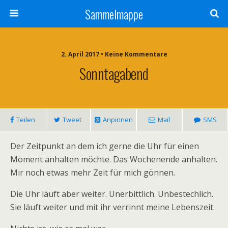
Sammelmappe
2. April 2017 • Keine Kommentare
Sonntagabend
Teilen
Tweet
Anpinnen
Mail
SMS
Der Zeitpunkt an dem ich gerne die Uhr für einen
Moment anhalten möchte. Das Wochenende anhalten.
Mir noch etwas mehr Zeit für mich gönnen.
Die Uhr läuft aber weiter. Unerbittlich. Unbestechlich.
Sie läuft weiter und mit ihr verrinnt meine Lebenszeit.