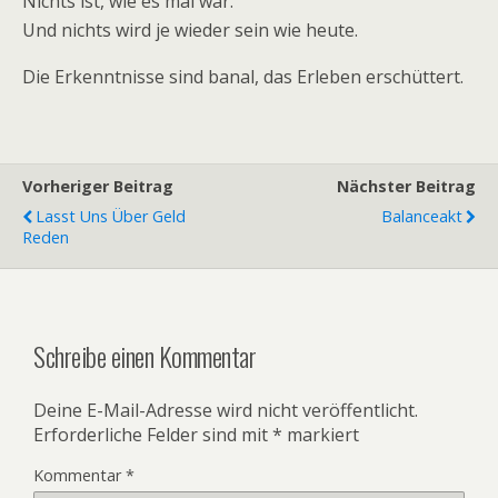
Nichts ist, wie es mal war.
Und nichts wird je wieder sein wie heute.
Die Erkenntnisse sind banal, das Erleben erschüttert.
Vorheriger Beitrag
Nächster Beitrag
Lasst Uns Über Geld
Balanceakt
Reden
Schreibe einen Kommentar
Deine E-Mail-Adresse wird nicht veröffentlicht.
Erforderliche Felder sind mit
*
markiert
Kommentar
*