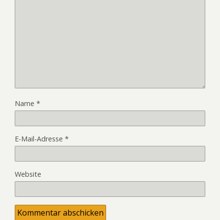
Name
*
E-Mail-Adresse
*
Website