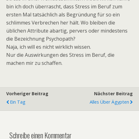
bin ich doch überrascht, dass Stress im Beruf zum
ersten Mal tatsächlich als Begründung für so ein
schlimmes Verbrechen her hält. Wo bleiben die
üblichen Attribute abartig, pervers oder mindestens
die Bezeichnung Psychopath?
Naja, ich will es nicht wirklich wissen.
Nur die Auswirkungen des Stress im Beruf, die
machen mir zu schaffen.
Vorheriger Beitrag
Nächster Beitrag
Ein Tag
Alles Über Ägypten
Schreibe einen Kommentar