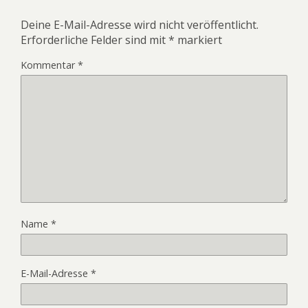
Deine E-Mail-Adresse wird nicht veröffentlicht.
Erforderliche Felder sind mit
*
markiert
Kommentar
*
Name
*
E-Mail-Adresse
*