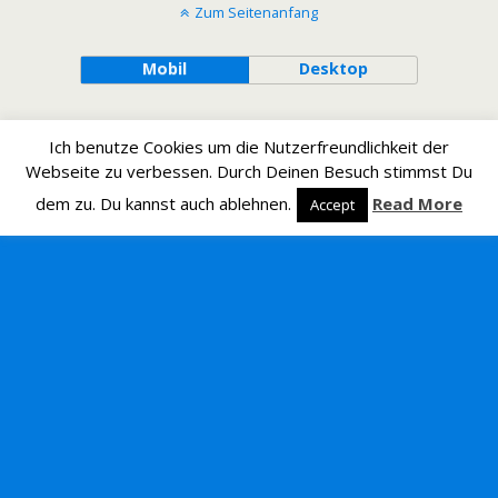
Zum Seitenanfang
Mobil
Desktop
Ich benutze Cookies um die Nutzerfreundlichkeit der
Webseite zu verbessen. Durch Deinen Besuch stimmst Du
dem zu. Du kannst auch ablehnen.
Read More
Accept