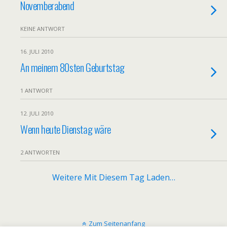
Novemberabend
KEINE ANTWORT
16. JULI 2010
An meinem 80sten Geburtstag
1 ANTWORT
12. JULI 2010
Wenn heute Dienstag wäre
2 ANTWORTEN
Weitere Mit Diesem Tag Laden…
Zum Seitenanfang