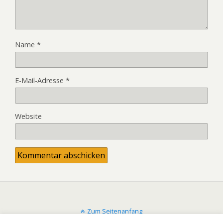
Name
*
E-Mail-Adresse
*
Website
Zum Seitenanfang