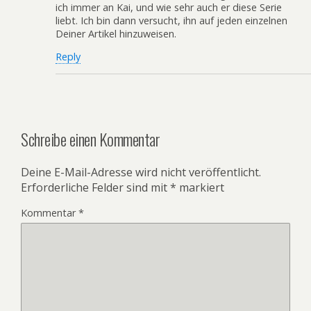
ich immer an Kai, und wie sehr auch er diese Serie
liebt. Ich bin dann versucht, ihn auf jeden einzelnen
Deiner Artikel hinzuweisen.
Reply
Schreibe einen Kommentar
Deine E-Mail-Adresse wird nicht veröffentlicht.
Erforderliche Felder sind mit
*
markiert
Kommentar
*