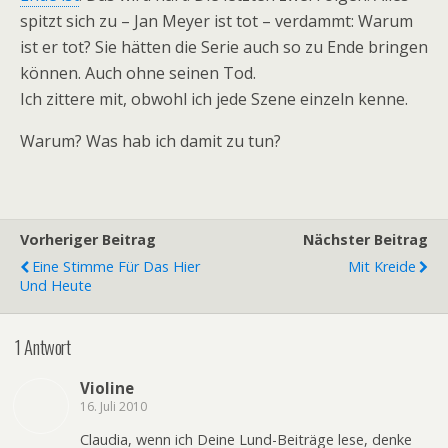
spitzt sich zu – Jan Meyer ist tot – verdammt: Warum
ist er tot? Sie hätten die Serie auch so zu Ende bringen
können. Auch ohne seinen Tod.
Ich zittere mit, obwohl ich jede Szene einzeln kenne.
Warum? Was hab ich damit zu tun?
Vorheriger Beitrag
Nächster Beitrag
Eine Stimme Für Das Hier
Mit Kreide
Und Heute
1 Antwort
Violine
16. Juli 2010
Claudia, wenn ich Deine Lund-Beiträge lese, denke