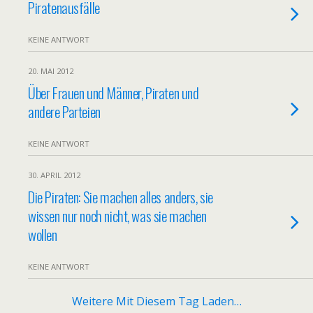
Piratenausfälle
KEINE ANTWORT
20. MAI 2012
Über Frauen und Männer, Piraten und
andere Parteien
KEINE ANTWORT
30. APRIL 2012
Die Piraten: Sie machen alles anders, sie
wissen nur noch nicht, was sie machen
wollen
KEINE ANTWORT
Weitere Mit Diesem Tag Laden…