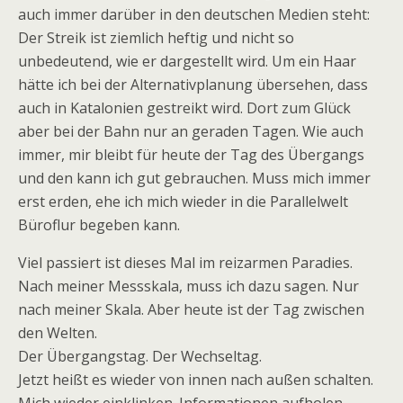
auch immer darüber in den deutschen Medien steht:
Der Streik ist ziemlich heftig und nicht so
unbedeutend, wie er dargestellt wird. Um ein Haar
hätte ich bei der Alternativplanung übersehen, dass
auch in Katalonien gestreikt wird. Dort zum Glück
aber bei der Bahn nur an geraden Tagen. Wie auch
immer, mir bleibt für heute der Tag des Übergangs
und den kann ich gut gebrauchen. Muss mich immer
erst erden, ehe ich mich wieder in die Parallelwelt
Büroflur begeben kann.
Viel passiert ist dieses Mal im reizarmen Paradies.
Nach meiner Messskala, muss ich dazu sagen. Nur
nach meiner Skala. Aber heute ist der Tag zwischen
den Welten.
Der Übergangstag. Der Wechseltag.
Jetzt heißt es wieder von innen nach außen schalten.