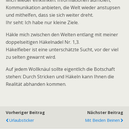
Mich wieder einklinken. Informationen aufholen,
Kommunikation anbieten, die Welt wieder anstupsen
und mithelfen, dass sie sich weiter dreht.
Ihr seht: Ich habe nur kleine Ziele.
Häkle mich zwischen den Welten entlang mit meiner
doppelseitigen Häkelnadel Nr. 1,3.
Häkelfieber ist eine unterschätzte Sucht, vor der viel
zu selten gewarnt wird.
Auf jedem Wollknäul sollte eigentlich die Botschaft
stehen: Durch Stricken und Häkeln kann Ihnen die
Realität abhanden kommen.
Vorheriger Beitrag
Nächster Beitrag
Urlaubsticker
Mit Beiden Beinen