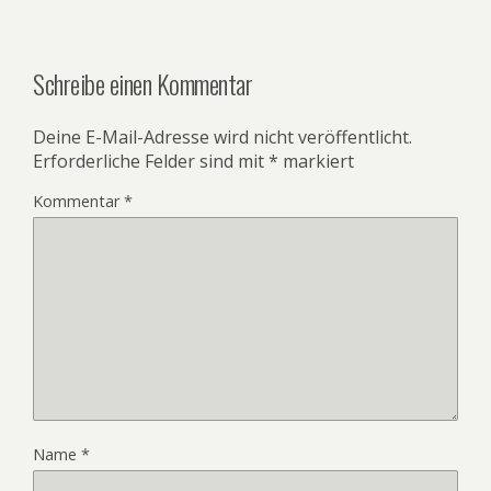
Schreibe einen Kommentar
Deine E-Mail-Adresse wird nicht veröffentlicht.
Erforderliche Felder sind mit
*
markiert
Kommentar
*
Name
*