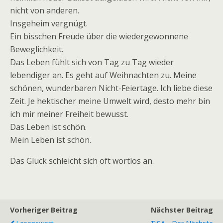
nicht von anderen.
Insgeheim vergnügt.
Ein bisschen Freude über die wiedergewonnene
Beweglichkeit.
Das Leben fühlt sich von Tag zu Tag wieder
lebendiger an. Es geht auf Weihnachten zu. Meine
schönen, wunderbaren Nicht-Feiertage. Ich liebe diese
Zeit. Je hektischer meine Umwelt wird, desto mehr bin
ich mir meiner Freiheit bewusst.
Das Leben ist schön.
Mein Leben ist schön.
Das Glück schleicht sich oft wortlos an.
Vorheriger Beitrag
Nächster Beitrag