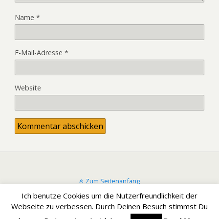
Name
*
E-Mail-Adresse
*
Website
Zum Seitenanfang
Ich benutze Cookies um die Nutzerfreundlichkeit der
Mobil
Desktop
Webseite zu verbessen. Durch Deinen Besuch stimmst Du