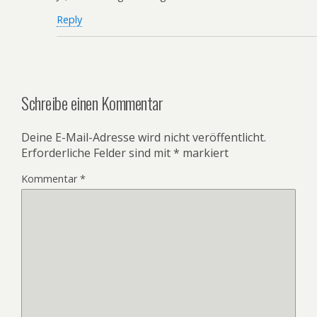
Reply
Schreibe einen Kommentar
Deine E-Mail-Adresse wird nicht veröffentlicht.
Erforderliche Felder sind mit
*
markiert
Kommentar
*