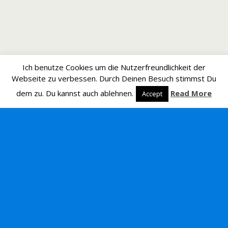
Ich benutze Cookies um die Nutzerfreundlichkeit der
Webseite zu verbessen. Durch Deinen Besuch stimmst Du
dem zu. Du kannst auch ablehnen.
Read More
Accept