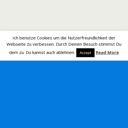
Ich benutze Cookies um die Nutzerfreundlichkeit der
Webseite zu verbessen. Durch Deinen Besuch stimmst Du
dem zu. Du kannst auch ablehnen.
Read More
Accept