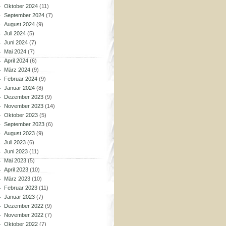
Oktober 2024
(11)
September 2024
(7)
August 2024
(9)
Juli 2024
(5)
Juni 2024
(7)
Mai 2024
(7)
April 2024
(6)
März 2024
(9)
Februar 2024
(9)
Januar 2024
(8)
Dezember 2023
(9)
November 2023
(14)
Oktober 2023
(5)
September 2023
(6)
August 2023
(9)
Juli 2023
(6)
Juni 2023
(11)
Mai 2023
(5)
April 2023
(10)
März 2023
(10)
Februar 2023
(11)
Januar 2023
(7)
Dezember 2022
(9)
November 2022
(7)
Oktober 2022
(7)