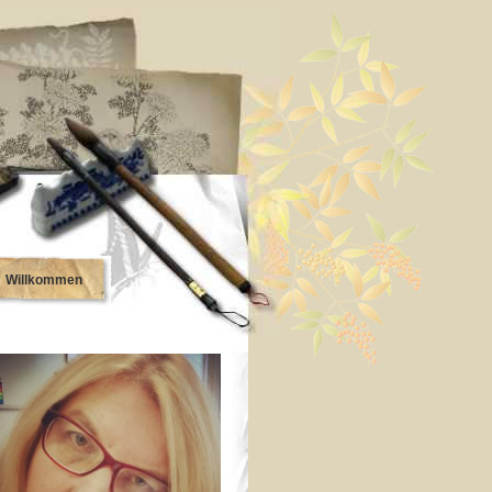
Willkommen