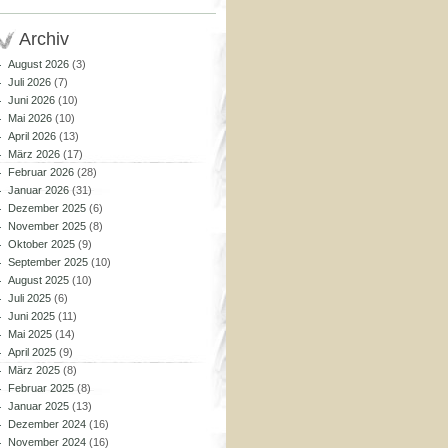
Archiv
August 2026
(3)
Juli 2026
(7)
Juni 2026
(10)
Mai 2026
(10)
April 2026
(13)
März 2026
(17)
Februar 2026
(28)
Januar 2026
(31)
Dezember 2025
(6)
November 2025
(8)
Oktober 2025
(9)
September 2025
(10)
August 2025
(10)
Juli 2025
(6)
Juni 2025
(11)
Mai 2025
(14)
April 2025
(9)
März 2025
(8)
Februar 2025
(8)
Januar 2025
(13)
Dezember 2024
(16)
November 2024
(16)