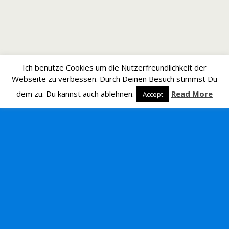
Ich benutze Cookies um die Nutzerfreundlichkeit der
Webseite zu verbessen. Durch Deinen Besuch stimmst Du
dem zu. Du kannst auch ablehnen.
Read More
Accept