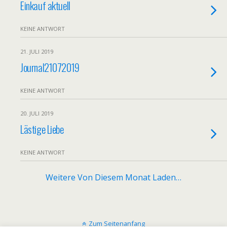
Einkauf aktuell
KEINE ANTWORT
21. JULI 2019
Journal21072019
KEINE ANTWORT
20. JULI 2019
Lästige Liebe
KEINE ANTWORT
Weitere Von Diesem Monat Laden…
Zum Seitenanfang