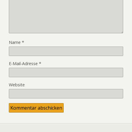
Name
*
E-Mail-Adresse
*
Website