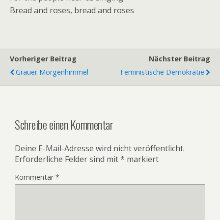
Bread and roses, bread and roses
Vorheriger Beitrag
Nächster Beitrag
Grauer Morgenhimmel
Feministische Demokratie
Schreibe einen Kommentar
Deine E-Mail-Adresse wird nicht veröffentlicht.
Erforderliche Felder sind mit
*
markiert
Kommentar
*