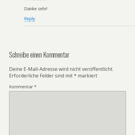
Danke sehr!
Reply
Schreibe einen Kommentar
Deine E-Mail-Adresse wird nicht veröffentlicht.
Erforderliche Felder sind mit
*
markiert
Kommentar
*