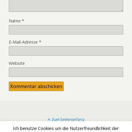
Name
*
E-Mail-Adresse
*
Website
Zum Seitenanfang
Ich benutze Cookies um die Nutzerfreundlichkeit der