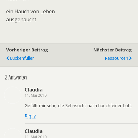
ein Hauch von Leben
ausgehaucht
Vorheriger Beitrag
Nächster Beitrag
Lückenfüller
Ressourcen
2 Antworten
Claudia
11. Mai 2010
Gefällt mir sehr, die Sehnsucht nach hauchfeiner Luft.
Reply
Claudia
11. Mai 2010