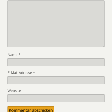
Name
*
E-Mail-Adresse
*
Website