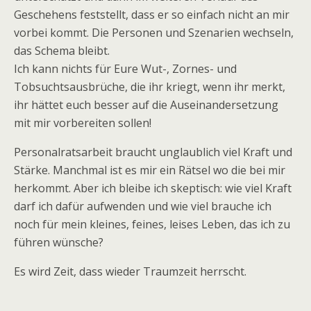
Geschehens feststellt, dass er so einfach nicht an mir
vorbei kommt. Die Personen und Szenarien wechseln,
das Schema bleibt.
Ich kann nichts für Eure Wut-, Zornes- und
Tobsuchtsausbrüche, die ihr kriegt, wenn ihr merkt,
ihr hättet euch besser auf die Auseinandersetzung
mit mir vorbereiten sollen!
Personalratsarbeit braucht unglaublich viel Kraft und
Stärke. Manchmal ist es mir ein Rätsel wo die bei mir
herkommt. Aber ich bleibe ich skeptisch: wie viel Kraft
darf ich dafür aufwenden und wie viel brauche ich
noch für mein kleines, feines, leises Leben, das ich zu
führen wünsche?
Es wird Zeit, dass wieder Traumzeit herrscht.