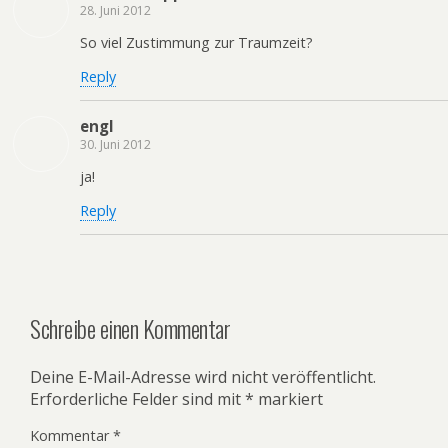
28. Juni 2012
So viel Zustimmung zur Traumzeit?
Reply
engl
30. Juni 2012
ja!
Reply
Schreibe einen Kommentar
Deine E-Mail-Adresse wird nicht veröffentlicht.
Erforderliche Felder sind mit
*
markiert
Kommentar
*