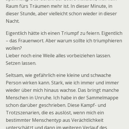
Raum fürs Träumen mehr ist. In dieser Minute, in
dieser Stunde, aber vielleicht schon wieder in dieser
Nacht.
Eigentlich hätte ich einen Triumpf zu feiern. Eigentlich
– das Frauenwort. Aber warum sollte ich triumphieren
wollen?
Lieber noch eine Weile alles vorbeiziehen lassen.
Setzen lassen.
Seltsam, wie gefährlich eine kleine und schwache
Person wirken kann. Stark, wie ich immer und immer
wieder über mich hinaus wachse. Das bringt manche
Menschen in Unruhe. Ich habe in der Sammelmappe
schon darüber geschrieben. Diese Kampf- und
Trotzszenarien, die es auslöst, wenn mich ein
bestimmter Menschentyp aus Verächtlichkeit
unterschätzt und dann im weiteren Verlauf des