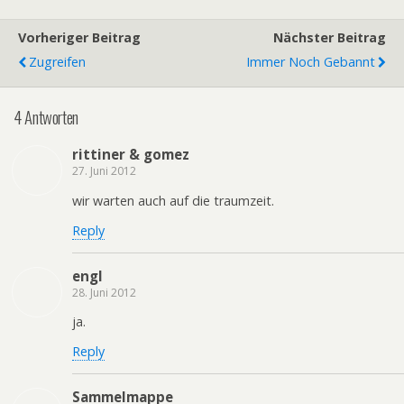
Vorheriger Beitrag
Nächster Beitrag
Zugreifen
Immer Noch Gebannt
4 Antworten
rittiner & gomez
27. Juni 2012
wir warten auch auf die traumzeit.
Reply
engl
28. Juni 2012
ja.
Reply
Sammelmappe