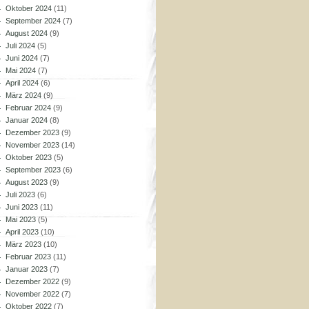
Oktober 2024
(11)
September 2024
(7)
August 2024
(9)
Juli 2024
(5)
Juni 2024
(7)
Mai 2024
(7)
April 2024
(6)
März 2024
(9)
Februar 2024
(9)
Januar 2024
(8)
Dezember 2023
(9)
November 2023
(14)
Oktober 2023
(5)
September 2023
(6)
August 2023
(9)
Juli 2023
(6)
Juni 2023
(11)
Mai 2023
(5)
April 2023
(10)
März 2023
(10)
Februar 2023
(11)
Januar 2023
(7)
Dezember 2022
(9)
November 2022
(7)
Oktober 2022
(7)