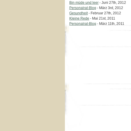
Bin müde und leer
- Juni 27th, 2012
Personalrat-Blog
- März 3rd, 2012
Gesundheit
- Februar 27th, 2012
Kleine Rede
- Mai 21st, 2011
Personalrat-Blog
- März 11th, 2011