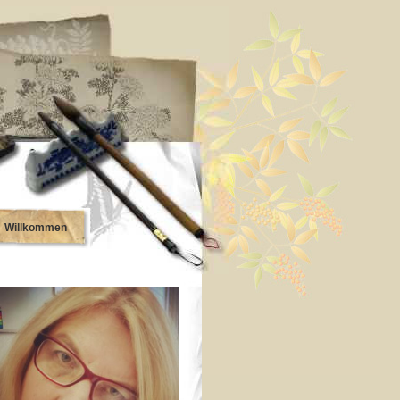
Willkommen