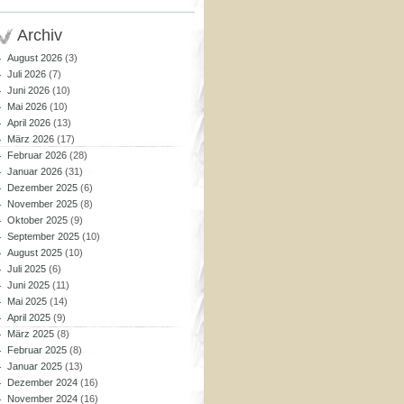
Archiv
August 2026
(3)
Juli 2026
(7)
Juni 2026
(10)
Mai 2026
(10)
April 2026
(13)
März 2026
(17)
Februar 2026
(28)
Januar 2026
(31)
Dezember 2025
(6)
November 2025
(8)
Oktober 2025
(9)
September 2025
(10)
August 2025
(10)
Juli 2025
(6)
Juni 2025
(11)
Mai 2025
(14)
April 2025
(9)
März 2025
(8)
Februar 2025
(8)
Januar 2025
(13)
Dezember 2024
(16)
November 2024
(16)