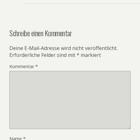
Schreibe einen Kommentar
Deine E-Mail-Adresse wird nicht veröffentlicht.
Erforderliche Felder sind mit
*
markiert
Kommentar
*
Name
*