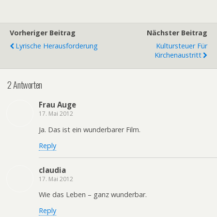
Vorheriger Beitrag
Nächster Beitrag
Lyrische Herausforderung
Kultursteuer Für
Kirchenaustritt
2 Antworten
Frau Auge
17. Mai 2012
Ja. Das ist ein wunderbarer Film.
Reply
claudia
17. Mai 2012
Wie das Leben – ganz wunderbar.
Reply