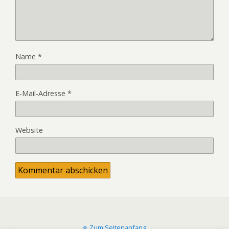
Name
*
E-Mail-Adresse
*
Website
Zum Seitenanfang