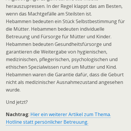
herauszupressen. In der Regel klappt das am Besten,
wenn das Machtgefälle am Steilsten ist.
Hebammen bedeuten ein Stück Selbstbestimmung für
die Mütter. Hebammen bedeuten individuelle
Betreuung und Fürsorge für Mütter und Kinder.
Hebammen bedeuten Gesundheitsfürsorge und
garantieren die Weitergabe von hygienischen,
medizinischen, pflegerischen, psychologischen und
ethischen Spezialwissen rund um Mutter und Kind.
Hebammen waren die Garantie dafür, dass die Geburt
nicht als medizinischer Ausnahmezustand angesehen
wurde.
Und jetzt?
Nachtrag
:
Hier ein weiterer Artikel zum Thema.
Hotline statt persönlicher Betreuung.