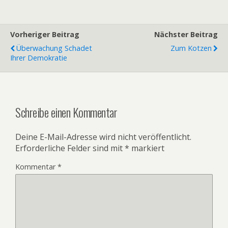
Vorheriger Beitrag
Nächster Beitrag
Überwachung Schadet
Zum Kotzen
Ihrer Demokratie
Schreibe einen Kommentar
Deine E-Mail-Adresse wird nicht veröffentlicht.
Erforderliche Felder sind mit
*
markiert
Kommentar
*