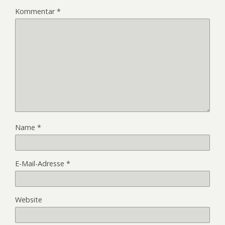
Kommentar
*
Name
*
E-Mail-Adresse
*
Website