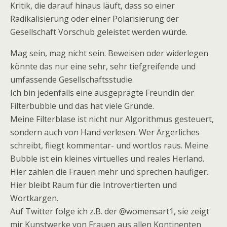
Kritik, die darauf hinaus läuft, dass so einer
Radikalisierung oder einer Polarisierung der
Gesellschaft Vorschub geleistet werden würde.
Mag sein, mag nicht sein. Beweisen oder widerlegen
könnte das nur eine sehr, sehr tiefgreifende und
umfassende Gesellschaftsstudie.
Ich bin jedenfalls eine ausgeprägte Freundin der
Filterbubble und das hat viele Gründe.
Meine Filterblase ist nicht nur Algorithmus gesteuert,
sondern auch von Hand verlesen. Wer Ärgerliches
schreibt, fliegt kommentar- und wortlos raus. Meine
Bubble ist ein kleines virtuelles und reales Herland.
Hier zählen die Frauen mehr und sprechen häufiger.
Hier bleibt Raum für die Introvertierten und
Wortkargen.
Auf Twitter folge ich z.B. der @womensart1, sie zeigt
mir Kunstwerke von Frauen aus allen Kontinenten