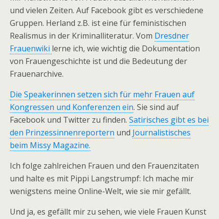
und vielen Zeiten. Auf Facebook gibt es verschiedene
Gruppen. Herland z.B. ist eine für feministischen
Realismus in der Kriminalliteratur. Vom
Dresdner
Frauenwiki
lerne ich, wie wichtig die Dokumentation
von Frauengeschichte ist und die Bedeutung der
Frauenarchive.
Die Speakerinnen setzen sich für mehr Frauen auf
Kongressen und Konferenzen ein
. Sie sind auf
Facebook und Twitter zu finden.
Satirisches gibt es bei
den Prinzessinnenreportern
und
Journalistisches
beim Missy Magazine.
Ich folge zahlreichen Frauen und den Frauenzitaten
und halte es mit Pippi Langstrumpf: Ich mache mir
wenigstens meine Online-Welt, wie sie mir gefällt.
Und ja, es gefällt mir zu sehen, wie viele Frauen Kunst