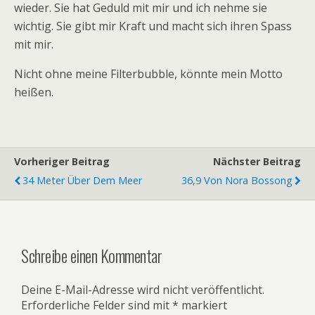
wieder. Sie hat Geduld mit mir und ich nehme sie
wichtig. Sie gibt mir Kraft und macht sich ihren Spass
mit mir.
Nicht ohne meine Filterbubble, könnte mein Motto
heißen.
Vorheriger Beitrag
Nächster Beitrag
34 Meter Über Dem Meer
36,9 Von Nora Bossong
Schreibe einen Kommentar
Deine E-Mail-Adresse wird nicht veröffentlicht.
Erforderliche Felder sind mit
*
markiert