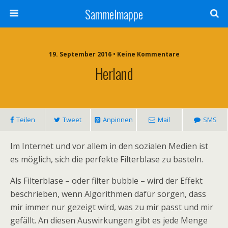
Sammelmappe
19. September 2016 • Keine Kommentare
Herland
Teilen
Tweet
Anpinnen
Mail
SMS
Im Internet und vor allem in den sozialen Medien ist
es möglich, sich die perfekte Filterblase zu basteln.
Als Filterblase – oder filter bubble – wird der Effekt
beschrieben, wenn Algorithmen dafür sorgen, dass
mir immer nur gezeigt wird, was zu mir passt und mir
gefällt. An diesen Auswirkungen gibt es jede Menge