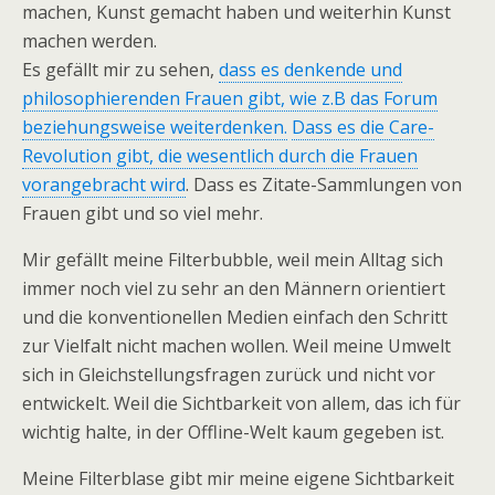
machen, Kunst gemacht haben und weiterhin Kunst
machen werden.
Es gefällt mir zu sehen,
dass es denkende und
philosophierenden Frauen gibt, wie z.B das Forum
beziehungsweise weiterdenken.
Dass es die Care-
Revolution gibt, die wesentlich durch die Frauen
vorangebracht wird
. Dass es Zitate-Sammlungen von
Frauen gibt und so viel mehr.
Mir gefällt meine Filterbubble, weil mein Alltag sich
immer noch viel zu sehr an den Männern orientiert
und die konventionellen Medien einfach den Schritt
zur Vielfalt nicht machen wollen. Weil meine Umwelt
sich in Gleichstellungsfragen zurück und nicht vor
entwickelt. Weil die Sichtbarkeit von allem, das ich für
wichtig halte, in der Offline-Welt kaum gegeben ist.
Meine Filterblase gibt mir meine eigene Sichtbarkeit