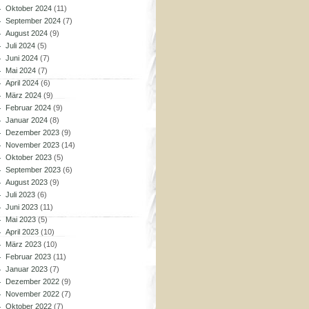
Oktober 2024
(11)
September 2024
(7)
August 2024
(9)
Juli 2024
(5)
Juni 2024
(7)
Mai 2024
(7)
April 2024
(6)
März 2024
(9)
Februar 2024
(9)
Januar 2024
(8)
Dezember 2023
(9)
November 2023
(14)
Oktober 2023
(5)
September 2023
(6)
August 2023
(9)
Juli 2023
(6)
Juni 2023
(11)
Mai 2023
(5)
April 2023
(10)
März 2023
(10)
Februar 2023
(11)
Januar 2023
(7)
Dezember 2022
(9)
November 2022
(7)
Oktober 2022
(7)