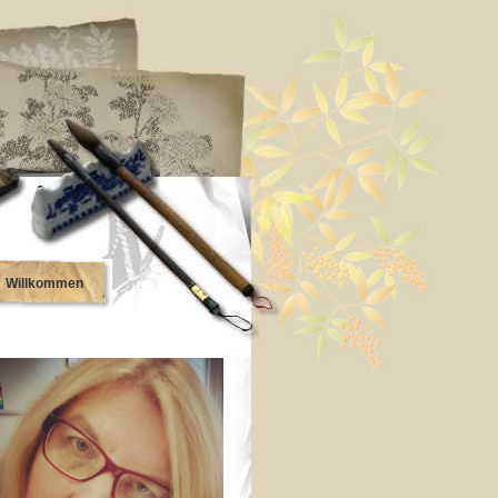
Willkommen