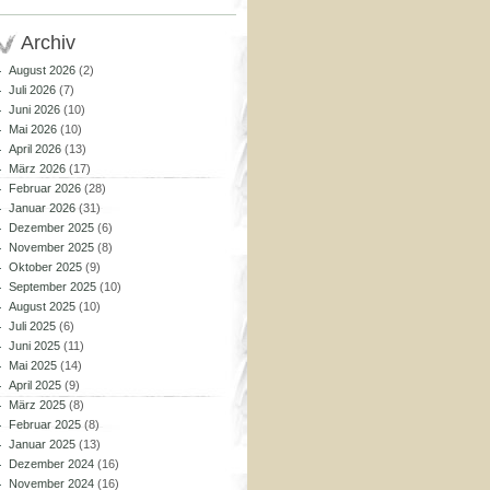
Archiv
August 2026
(2)
Juli 2026
(7)
Juni 2026
(10)
Mai 2026
(10)
April 2026
(13)
März 2026
(17)
Februar 2026
(28)
Januar 2026
(31)
Dezember 2025
(6)
November 2025
(8)
Oktober 2025
(9)
September 2025
(10)
August 2025
(10)
Juli 2025
(6)
Juni 2025
(11)
Mai 2025
(14)
April 2025
(9)
März 2025
(8)
Februar 2025
(8)
Januar 2025
(13)
Dezember 2024
(16)
November 2024
(16)