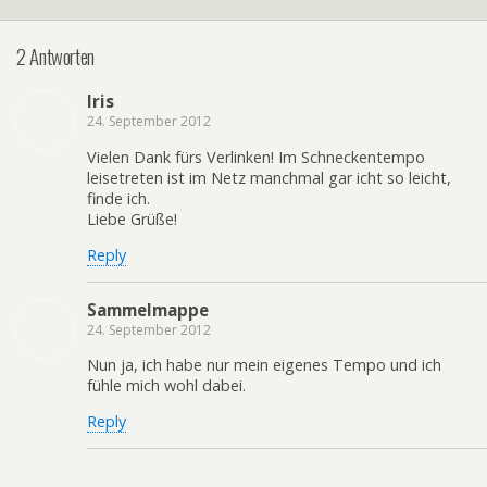
2 Antworten
Iris
24. September 2012
Vielen Dank fürs Verlinken! Im Schneckentempo
leisetreten ist im Netz manchmal gar icht so leicht,
finde ich.
Liebe Grüße!
Reply
Sammelmappe
24. September 2012
Nun ja, ich habe nur mein eigenes Tempo und ich
fühle mich wohl dabei.
Reply