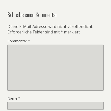
Schreibe einen Kommentar
Deine E-Mail-Adresse wird nicht veröffentlicht.
Erforderliche Felder sind mit
*
markiert
Kommentar
*
Name
*