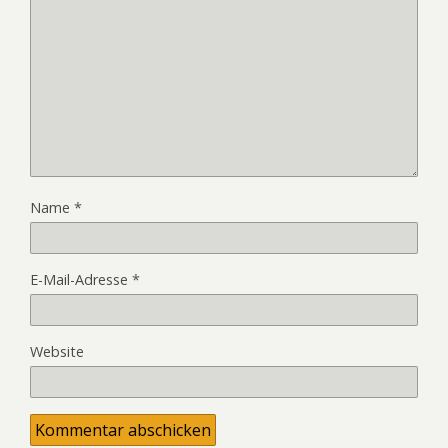
Name
*
E-Mail-Adresse
*
Website