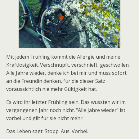
Mit jedem Frühling kommt die Allergie und meine
Kraftlosigkeit. Verschnupft, verschnieft, geschwollen.
Alle Jahre wieder, denke ich bei mir und muss sofort
an die Freundin denken, für die dieser Satz
voraussichtlich nie mehr Gültigkeit hat.
Es wird ihr letzter Frühling sein. Das wussten wir im
vergangenen Jahr noch nicht. “Alle Jahre wieder“ ist
vorbei und gilt für sie nicht mehr.
Das Leben sagt: Stopp. Aus. Vorbei.