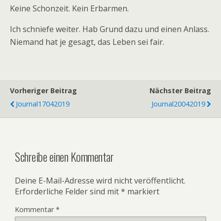
Keine Schonzeit. Kein Erbarmen.
Ich schniefe weiter. Hab Grund dazu und einen Anlass.
Niemand hat je gesagt, das Leben sei fair.
Vorheriger Beitrag
Nächster Beitrag
Journal17042019
Journal20042019
Schreibe einen Kommentar
Deine E-Mail-Adresse wird nicht veröffentlicht.
Erforderliche Felder sind mit
*
markiert
Kommentar
*