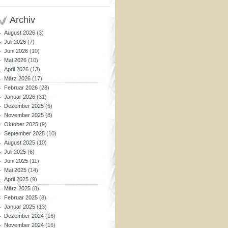
Archiv
August 2026
(3)
Juli 2026
(7)
Juni 2026
(10)
Mai 2026
(10)
April 2026
(13)
März 2026
(17)
Februar 2026
(28)
Januar 2026
(31)
Dezember 2025
(6)
November 2025
(8)
Oktober 2025
(9)
September 2025
(10)
August 2025
(10)
Juli 2025
(6)
Juni 2025
(11)
Mai 2025
(14)
April 2025
(9)
März 2025
(8)
Februar 2025
(8)
Januar 2025
(13)
Dezember 2024
(16)
November 2024
(16)