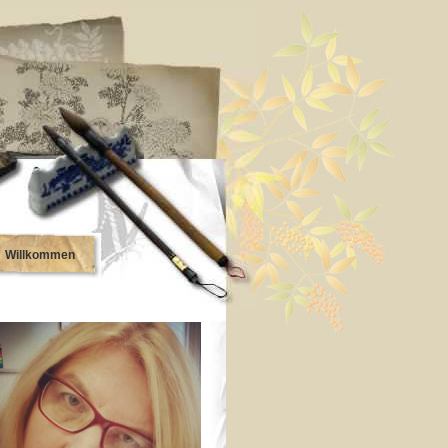
Willkommen