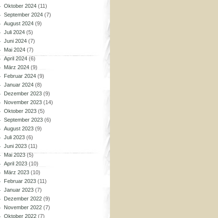
Oktober 2024
(11)
September 2024
(7)
August 2024
(9)
Juli 2024
(5)
Juni 2024
(7)
Mai 2024
(7)
April 2024
(6)
März 2024
(9)
Februar 2024
(9)
Januar 2024
(8)
Dezember 2023
(9)
November 2023
(14)
Oktober 2023
(5)
September 2023
(6)
August 2023
(9)
Juli 2023
(6)
Juni 2023
(11)
Mai 2023
(5)
April 2023
(10)
März 2023
(10)
Februar 2023
(11)
Januar 2023
(7)
Dezember 2022
(9)
November 2022
(7)
Oktober 2022
(7)