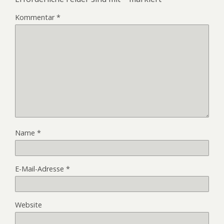
Kommentar
*
Name
*
E-Mail-Adresse
*
Website