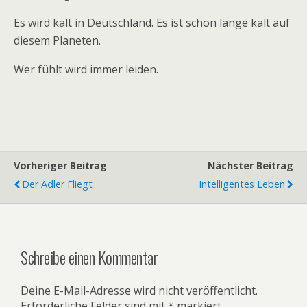
Es wird kalt in Deutschland. Es ist schon lange kalt auf
diesem Planeten.
Wer fühlt wird immer leiden.
Vorheriger Beitrag
Nächster Beitrag
Der Adler Fliegt
Intelligentes Leben
Schreibe einen Kommentar
Deine E-Mail-Adresse wird nicht veröffentlicht.
Erforderliche Felder sind mit
*
markiert