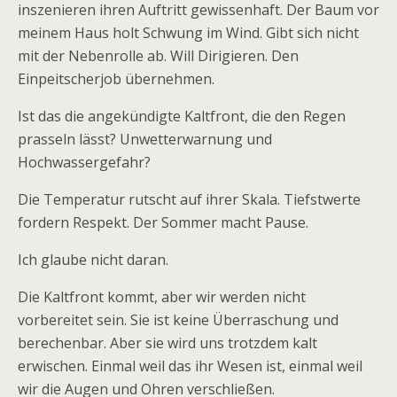
inszenieren ihren Auftritt gewissenhaft. Der Baum vor
meinem Haus holt Schwung im Wind. Gibt sich nicht
mit der Nebenrolle ab. Will Dirigieren. Den
Einpeitscherjob übernehmen.
Ist das die angekündigte Kaltfront, die den Regen
prasseln lässt? Unwetterwarnung und
Hochwassergefahr?
Die Temperatur rutscht auf ihrer Skala. Tiefstwerte
fordern Respekt. Der Sommer macht Pause.
Ich glaube nicht daran.
Die Kaltfront kommt, aber wir werden nicht
vorbereitet sein. Sie ist keine Überraschung und
berechenbar. Aber sie wird uns trotzdem kalt
erwischen. Einmal weil das ihr Wesen ist, einmal weil
wir die Augen und Ohren verschließen.