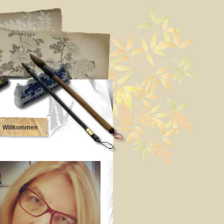
Willkommen