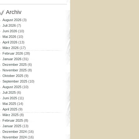
Archiv
August 2026
(3)
Juli 2026
(7)
Juni 2026
(10)
Mai 2026
(10)
April 2026
(13)
März 2026
(17)
Februar 2026
(28)
Januar 2026
(31)
Dezember 2025
(6)
November 2025
(8)
Oktober 2025
(9)
September 2025
(10)
August 2025
(10)
Juli 2025
(6)
Juni 2025
(11)
Mai 2025
(14)
April 2025
(9)
März 2025
(8)
Februar 2025
(8)
Januar 2025
(13)
Dezember 2024
(16)
November 2024
(16)