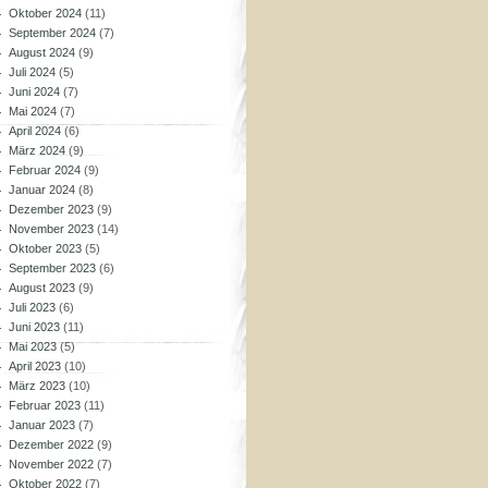
Oktober 2024
(11)
September 2024
(7)
August 2024
(9)
Juli 2024
(5)
Juni 2024
(7)
Mai 2024
(7)
April 2024
(6)
März 2024
(9)
Februar 2024
(9)
Januar 2024
(8)
Dezember 2023
(9)
November 2023
(14)
Oktober 2023
(5)
September 2023
(6)
August 2023
(9)
Juli 2023
(6)
Juni 2023
(11)
Mai 2023
(5)
April 2023
(10)
März 2023
(10)
Februar 2023
(11)
Januar 2023
(7)
Dezember 2022
(9)
November 2022
(7)
Oktober 2022
(7)