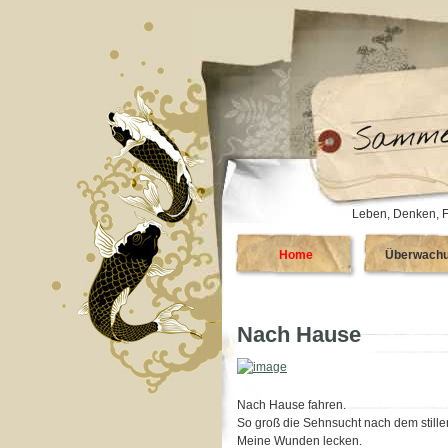
Leben, Denken, F
Home
Überwach
Nach Hause
Nach Hause fahren.
So groß die Sehnsucht nach dem still
Meine Wunden lecken.