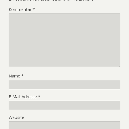
Kommentar
*
Name
*
E-Mail-Adresse
*
Website