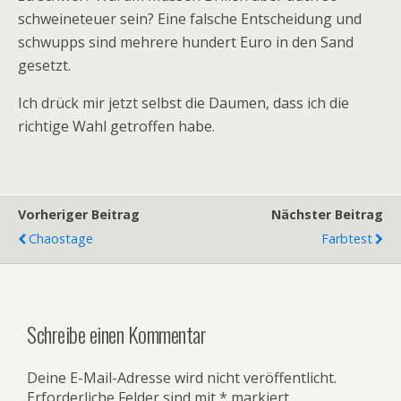
schweineteuer sein? Eine falsche Entscheidung und
schwupps sind mehrere hundert Euro in den Sand
gesetzt.
Ich drück mir jetzt selbst die Daumen, dass ich die
richtige Wahl getroffen habe.
Vorheriger Beitrag
Nächster Beitrag
Chaostage
Farbtest
Schreibe einen Kommentar
Deine E-Mail-Adresse wird nicht veröffentlicht.
Erforderliche Felder sind mit
*
markiert