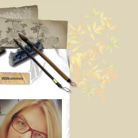
Willkommen