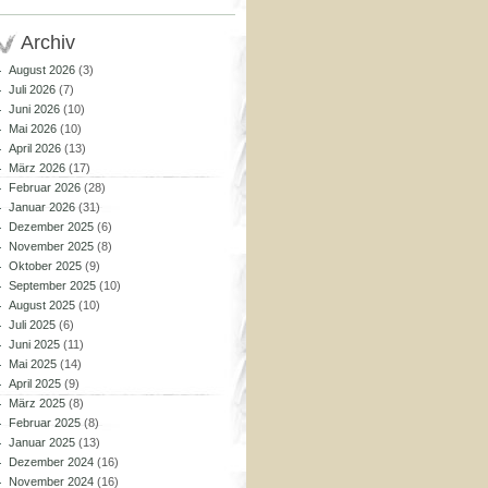
Archiv
August 2026
(3)
Juli 2026
(7)
Juni 2026
(10)
Mai 2026
(10)
April 2026
(13)
März 2026
(17)
Februar 2026
(28)
Januar 2026
(31)
Dezember 2025
(6)
November 2025
(8)
Oktober 2025
(9)
September 2025
(10)
August 2025
(10)
Juli 2025
(6)
Juni 2025
(11)
Mai 2025
(14)
April 2025
(9)
März 2025
(8)
Februar 2025
(8)
Januar 2025
(13)
Dezember 2024
(16)
November 2024
(16)