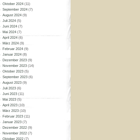
Oktober 2024
(11)
September 2024
(7)
August 2024
(9)
Juli 2024
(5)
Juni 2024
(7)
Mai 2024
(7)
April 2024
(6)
März 2024
(9)
Februar 2024
(9)
Januar 2024
(8)
Dezember 2023
(9)
November 2023
(14)
Oktober 2023
(5)
September 2023
(6)
August 2023
(9)
Juli 2023
(6)
Juni 2023
(11)
Mai 2023
(5)
April 2023
(10)
März 2023
(10)
Februar 2023
(11)
Januar 2023
(7)
Dezember 2022
(9)
November 2022
(7)
Oktober 2022
(7)