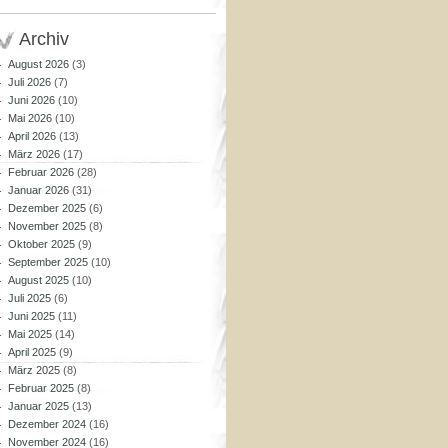
Archiv
August 2026
(3)
Juli 2026
(7)
Juni 2026
(10)
Mai 2026
(10)
April 2026
(13)
März 2026
(17)
Februar 2026
(28)
Januar 2026
(31)
Dezember 2025
(6)
November 2025
(8)
Oktober 2025
(9)
September 2025
(10)
August 2025
(10)
Juli 2025
(6)
Juni 2025
(11)
Mai 2025
(14)
April 2025
(9)
März 2025
(8)
Februar 2025
(8)
Januar 2025
(13)
Dezember 2024
(16)
November 2024
(16)