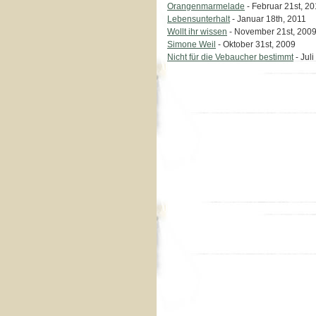
Orangenmarmelade
- Februar 21st, 2
Lebensunterhalt
- Januar 18th, 2011
Wollt ihr wissen
- November 21st, 200
Simone Weil
- Oktober 31st, 2009
Nicht für die Vebaucher bestimmt
- Juli