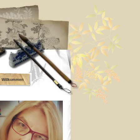
Willkommen