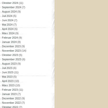
Oktober 2024
(11)
September 2024
(7)
August 2024
(9)
Juli 2024
(5)
Juni 2024
(7)
Mai 2024
(7)
April 2024
(6)
März 2024
(9)
Februar 2024
(9)
Januar 2024
(8)
Dezember 2023
(9)
November 2023
(14)
Oktober 2023
(5)
September 2023
(6)
August 2023
(9)
Juli 2023
(6)
Juni 2023
(11)
Mai 2023
(5)
April 2023
(10)
März 2023
(10)
Februar 2023
(11)
Januar 2023
(7)
Dezember 2022
(9)
November 2022
(7)
Oktober 2022
(7)