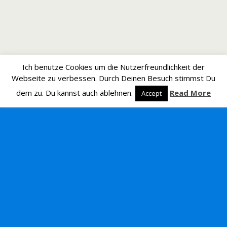
Ich benutze Cookies um die Nutzerfreundlichkeit der
Webseite zu verbessen. Durch Deinen Besuch stimmst Du
dem zu. Du kannst auch ablehnen.
Read More
Accept