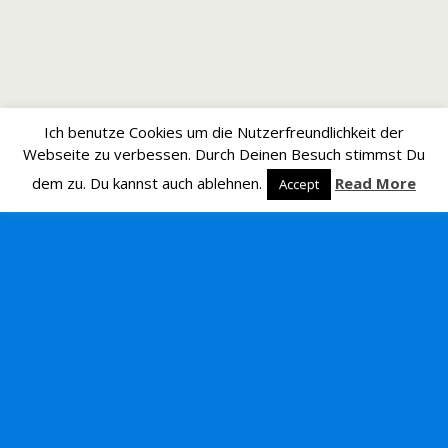
Ich benutze Cookies um die Nutzerfreundlichkeit der
Webseite zu verbessen. Durch Deinen Besuch stimmst Du
dem zu. Du kannst auch ablehnen.
Read More
Accept