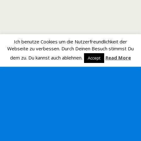
Ich benutze Cookies um die Nutzerfreundlichkeit der
Webseite zu verbessen. Durch Deinen Besuch stimmst Du
dem zu. Du kannst auch ablehnen.
Read More
Accept